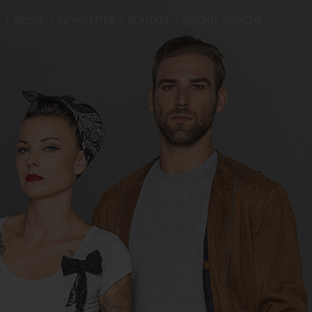
PRESSE
NEWSLETTER
KONTAKT
LEICHTE SPRACHE