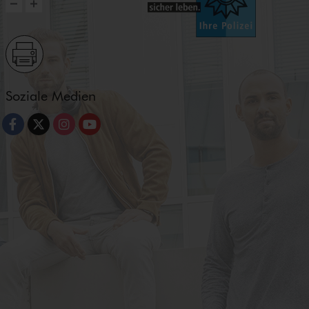
Soziale Medien