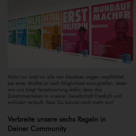
Nicht nur sind wir alle von Gesetzes wegen verpflichtet,
bei einer Straftat je nach Möglichkeit einzugreifen. Jeder
von uns trägt Verantwortung dafür, dass das
Zusammenleben in unserer Gesellschaft friedlich und
zivilisiert verläuft. Aber Du kannst noch mehr tun!
Verbreite unsere sechs Regeln in
Deiner Community