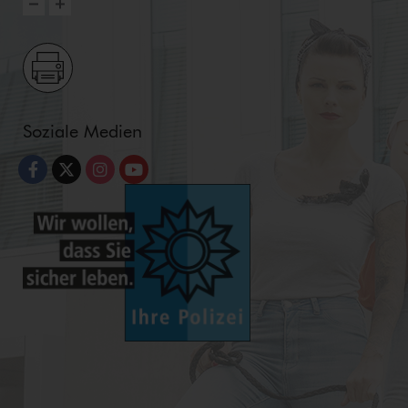
Soziale Medien