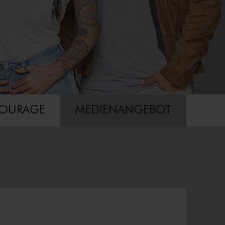
COURAGE
MEDIENANGEBOT
×