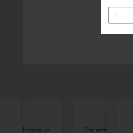
Impressum
Startseite