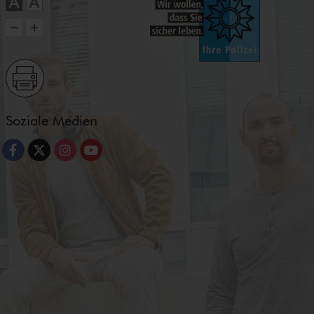
Soziale Medien