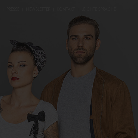
PRESSE
NEWSLETTER
KONTAKT
LEICHTE SPRACHE