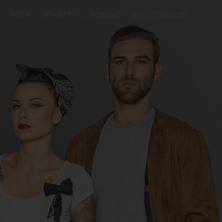
PRESSE
NEWSLETTER
KONTAKT
LEICHTE SPRACHE