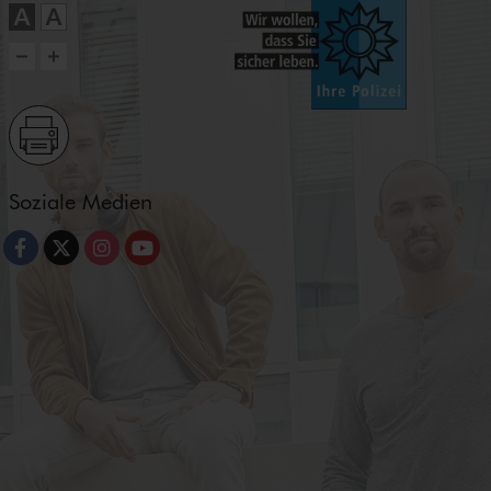
Soziale Medien