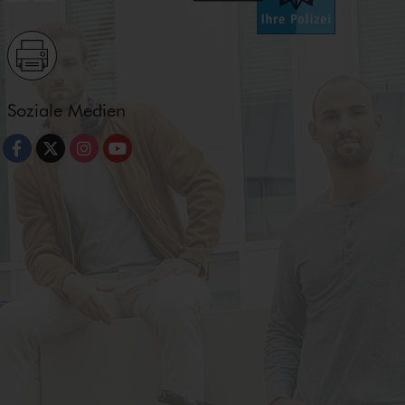
Soziale Medien