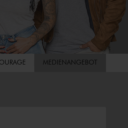
COURAGE
MEDIENANGEBOT
×