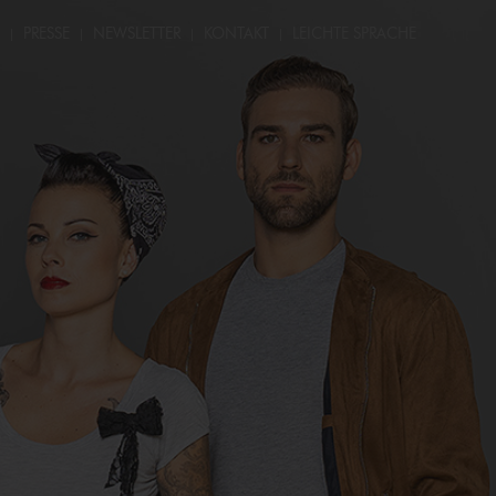
PRESSE
NEWSLETTER
KONTAKT
LEICHTE SPRACHE