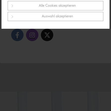
Alle Cookies akzeptieren
Taggen Sie auch gerne unseren jeweiligen Social
Auswahl akzeptieren
Media Kanal: