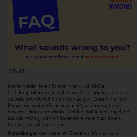
© ProPK
Immer wieder teilen Schülerinnen und Schüler
leichtfertig Bilder oder Videos in Chatgruppen, die auch
sexualisierte Gewalt an Kindern zeigen. Dass hinter den
Bildern ein realer Missbrauch steht, ist ihnen oft nicht
bewusst. Unter dem Motto „Melden statt teilen“ appelliert
Sounds Wrong, solche Inhalte nicht wei­ter­zu­schi­cken.
Erfahre, was du tun kannst.
Darstellungen von sexueller Gewalt
an Kindern und