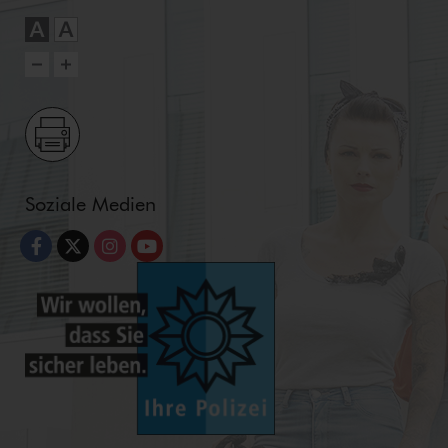
Soziale Medien