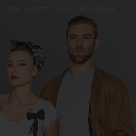
PRESSE
NEWSLETTER
KONTAKT
LEICHTE SPRACHE