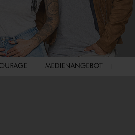
COURAGE
MEDIENANGEBOT