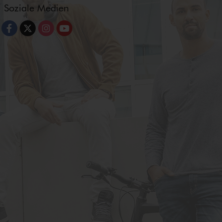
Soziale Medien