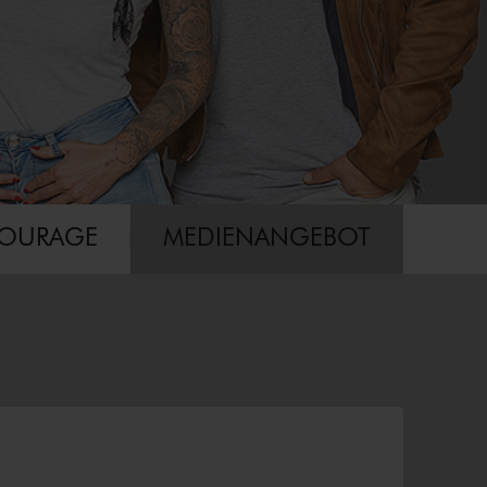
COURAGE
MEDIENANGEBOT
×