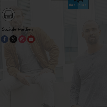
Soziale Medien