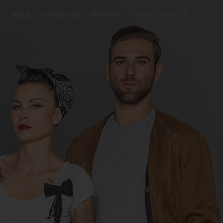
PRESSE
NEWSLETTER
KONTAKT
LEICHTE SPRACHE