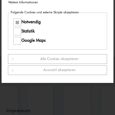
Weitere Informationen
Taggen Sie auch gerne unseren jeweiligen Social
Folgende Cookies und externe Skripte akzeptieren
Media Kanal:
Notwendig
Statistik
Google Maps
Alle Cookies akzeptieren
Auswahl akzeptieren
Impressum